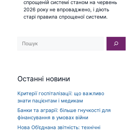
спрощеній системі станом на червень
2026 року не впроваджено, і діють
старі правила спрощеної системи.
Пошук
Останні новини
Критерії госпіталізації: що важливо
знати пацієнтам і медикам
Банки та аграрії: більше гнучкості для
фінансування в умовах війни
Нова Об’єднана звітність: технічні