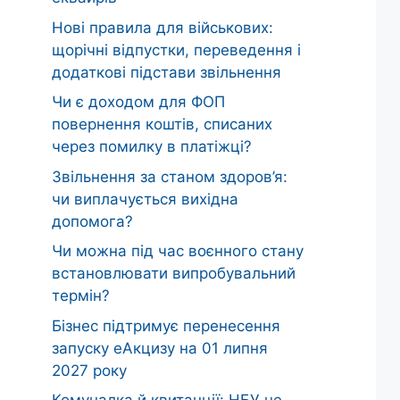
Нові правила для військових:
щорічні відпустки, переведення і
додаткові підстави звільнення
Чи є доходом для ФОП
повернення коштів, списаних
через помилку в платіжці?
Звільнення за станом здоров’я:
чи виплачується вихідна
допомога?
Чи можна під час воєнного стану
встановлювати випробувальний
термін?
Бізнес підтримує перенесення
запуску еАкцизу на 01 липня
2027 року