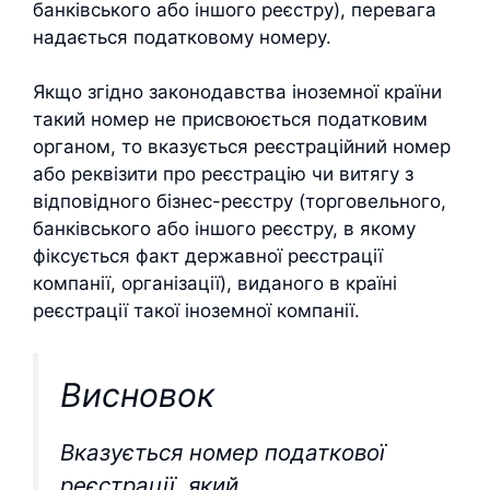
банківського або іншого реєстру), перевага
надається податковому номеру.
Якщо згідно законодавства іноземної країни
такий номер не присвоюється податковим
органом, то вказується реєстраційний номер
або реквізити про реєстрацію чи витягу з
відповідного бізнес-реєстру (торговельного,
банківського або іншого реєстру, в якому
фіксується факт державної реєстрації
компанії, організації), виданого в країні
реєстрації такої іноземної компанії.
Висновок
Вказується номер податкової
реєстрації, який