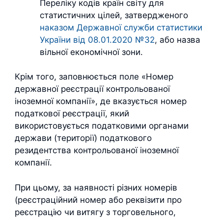
Переліку кодів країн світу для
статистичних цілей, затвердженого
наказом Державної служби статистики
України від 08.01.2020 №32
, або назва
вільної економічної зони.
Крім того, заповнюється поле «Номер
державної реєстрації контрольованої
іноземної компанії», де вказується номер
податкової реєстрації, який
використовується податковими органами
держави (території) податкового
резидентства контрольованої іноземної
компанії.
При цьому, за наявності різних номерів
(реєстраційний номер або реквізити про
реєстрацію чи витягу з торговельного,