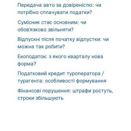
Передача авто за довіреністю: чи
потрібно сплачувати податки?
Сумісник стає основним: чи
обов’язково звільняти?
Відпускні після початку відпустки: чи
можна так робити?
Екоподаток: з якого кварталу нова
форма?
Податковий кредит туроператора /
турагента: особливості формування
Фінансові порушення: штрафи ростуть,
строки збільшують