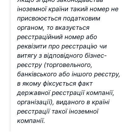
іноземної країни такий номер не
присвоюється податковим
органом, то вказується
реєстраційний номер або
реквізити про реєстрацію чи
витягу з відповідного бізнес-
реєстру (торговельного,
банківського або іншого реєстру,
в якому фіксується факт
державної реєстрації компанії,
організації), виданого в країні
реєстрації такої іноземної
компанії.