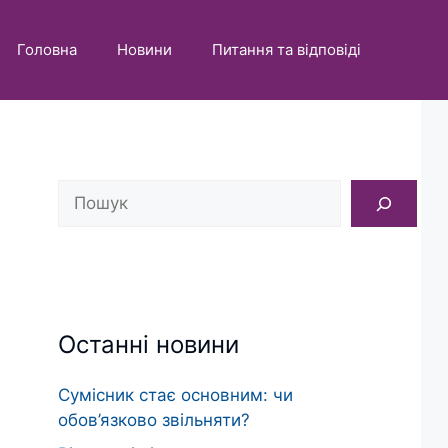
Головна
Новини
Питання та відповіді
Пошук
Останні новини
Сумісник стає основним: чи
обов’язково звільняти?