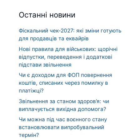
Останні новини
Фіскальний чек‑2027: які зміни готують
для продавців та еквайрів
Нові правила для військових: щорічні
відпустки, переведення і додаткові
підстави звільнення
Чи є доходом для ФОП повернення
коштів, списаних через помилку в
платіжці?
Звільнення за станом здоров’я: чи
виплачується вихідна допомога?
Чи можна під час воєнного стану
встановлювати випробувальний
термін?