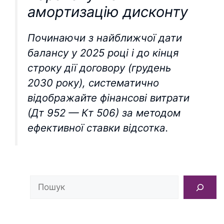
амортизацію дисконту
Починаючи з найближчої дати
балансу у 2025 році і до кінця
строку дії договору (грудень
2030 року), систематично
відображайте фінансові витрати
(Дт 952 — Кт 506) за методом
ефективної ставки відсотка.
Пошук