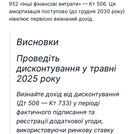
952 «Інші фінансові витрати» — Кт 506. Ця
амортизація поступово (до грудня 2030 року)
нівелює первісно визнаний дохід.
Висновки
Проведіть
дисконтування у травні
2025 року
Визнайте дохід від дисконтування
(Дт 506 — Кт 733) у періоді
фактичного підписання та
реєстрації додаткової угоди,
використовуючи ринкову ставку