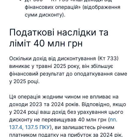
фінансових операцій» (відображення
суми дисконту).
Податкові наслідки та
ліміт 40 млн грн
Оскільки дохід від дисконтування (Кт 733)
виникає у травні 2025 року, він збільшує
фінансовий результат до оподаткування саме
у 2025 році.
Ця операція жодним чином не впливає на
доходи 2023 та 2024 років. Відповідно, якщо
у 2024 році ваш дохід без урахування цього
дисконту не перевищував 40 млн грн (
пп.
137.4, 137.5 ПКУ
), ви залишаєтесь річним
платником податку на прибуток за 2024 рік.