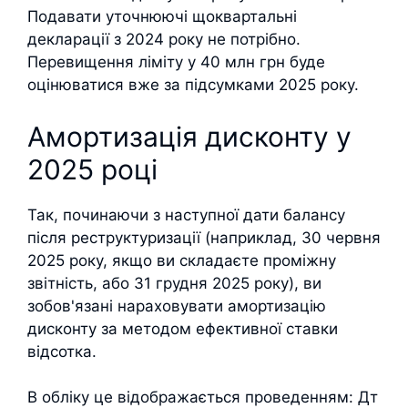
Подавати уточнюючі щоквартальні
декларації з 2024 року не потрібно.
Перевищення ліміту у 40 млн грн буде
оцінюватися вже за підсумками 2025 року.
Амортизація дисконту у
2025 році
Так, починаючи з наступної дати балансу
після реструктуризації (наприклад, 30 червня
2025 року, якщо ви складаєте проміжну
звітність, або 31 грудня 2025 року), ви
зобов'язані нараховувати амортизацію
дисконту за методом ефективної ставки
відсотка.
В обліку це відображається проведенням: Дт