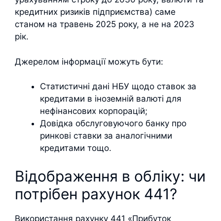
кредитних ризиків підприємства) саме
станом на травень 2025 року, а не на 2023
рік.
Джерелом інформації можуть бути:
Статистичні дані НБУ щодо ставок за
кредитами в іноземній валюті для
нефінансових корпорацій;
Довідка обслуговуючого банку про
ринкові ставки за аналогічними
кредитами тощо.
Відображення в обліку: чи
потрібен рахунок 441?
Використання рахунку 441 «Прибуток