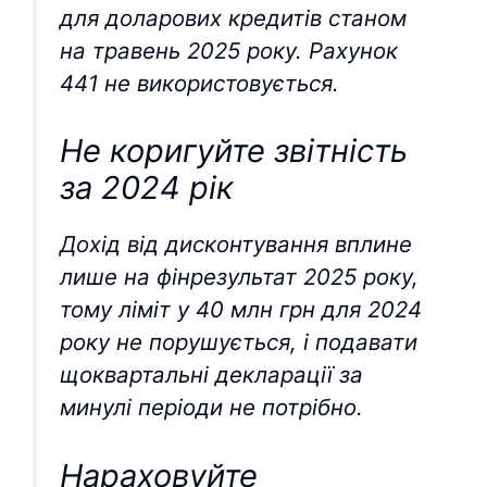
для доларових кредитів станом
на травень 2025 року. Рахунок
441 не використовується.
Не коригуйте звітність
за 2024 рік
Дохід від дисконтування вплине
лише на фінрезультат 2025 року,
тому ліміт у 40 млн грн для 2024
року не порушується, і подавати
щоквартальні декларації за
минулі періоди не потрібно.
Нараховуйте