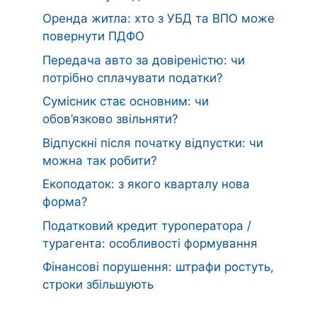
Оренда житла: хто з УБД та ВПО може
повернути ПДФО
Передача авто за довіреністю: чи
потрібно сплачувати податки?
Сумісник стає основним: чи
обов’язково звільняти?
Відпускні після початку відпустки: чи
можна так робити?
Екоподаток: з якого кварталу нова
форма?
Податковий кредит туроператора /
турагента: особливості формування
Фінансові порушення: штрафи ростуть,
строки збільшують