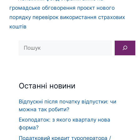
громадське обговорення проєкт нового
порядку перевірок використання страхових
коштів
Пошук
Останні новини
Відпускні після початку відпустки: чи
можна так робити?
Екоподаток: з якого кварталу нова
форма?
Податковий кредит туроператора /