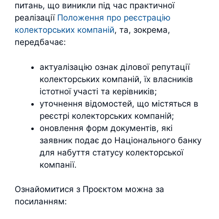
питань, що виникли під час практичної
реалізації
Положення про реєстрацію
колекторських компаній
, та, зокрема,
передбачає:
актуалізацію ознак ділової репутації
колекторських компаній, їх власників
істотної участі та керівників;
уточнення відомостей, що містяться в
реєстрі колекторських компаній;
оновлення форм документів, які
заявник подає до Національного банку
для набуття статусу колекторської
компанії.
Ознайомитися з Проєктом можна за
посиланням: