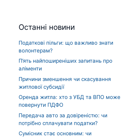
Останні новини
Податкові пільги: що важливо знати
волонтерам?
П’ять найпоширеніших запитань про
аліменти
Причини зменшення чи скасування
житлової субсидії
Оренда житла: хто з УБД та ВПО може
повернути ПДФО
Передача авто за довіреністю: чи
потрібно сплачувати податки?
Сумісник стає основним: чи