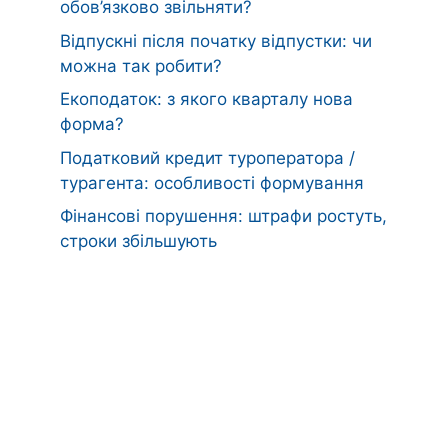
обов’язково звільняти?
Відпускні після початку відпустки: чи
можна так робити?
Екоподаток: з якого кварталу нова
форма?
Податковий кредит туроператора /
турагента: особливості формування
Фінансові порушення: штрафи ростуть,
строки збільшують