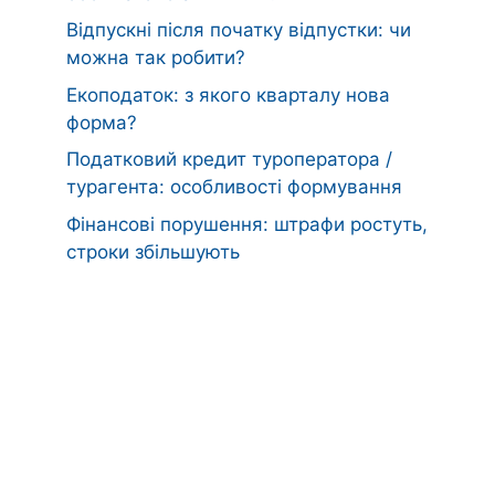
Відпускні після початку відпустки: чи
можна так робити?
Екоподаток: з якого кварталу нова
форма?
Податковий кредит туроператора /
турагента: особливості формування
Фінансові порушення: штрафи ростуть,
строки збільшують