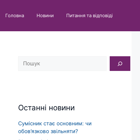
Головна
Новини
Питання та відповіді
Пошук
Останні новини
Сумісник стає основним: чи
обов’язково звільняти?