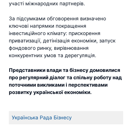
участі міжнародних партнерів.
За підсумками обговорення визначено
ключові напрямки покращення
інвестиційного клімату: прискорення
приватизації, детінізація економіки, запуск
фондового ринку, вирівнювання
конкурентних умов та дерегуляція.
Представники влади та бізнесу домовилися
про регулярний діалог та спільну роботу над
поточними викликами і перспективами
розвитку української економіки.
Українська Рада Бізнесу