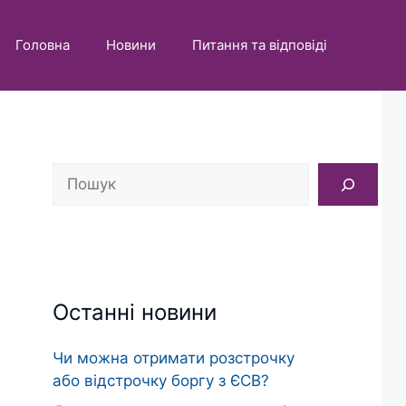
Головна
Новини
Питання та відповіді
Пошук
Останні новини
Чи можна отримати розстрочку
або відстрочку боргу з ЄСВ?