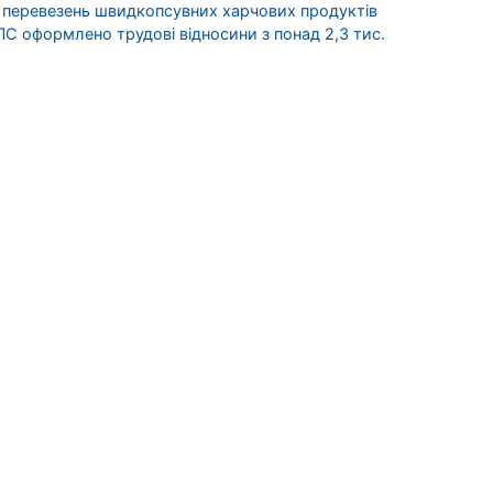
 перевезень швидкопсувних харчових продуктів
ПС оформлено трудові відносини з понад 2,3 тис.