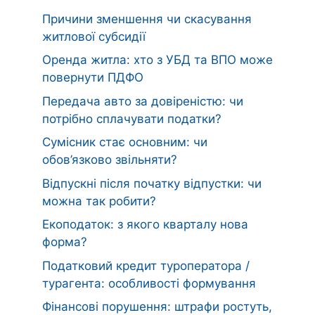
Причини зменшення чи скасування
житлової субсидії
Оренда житла: хто з УБД та ВПО може
повернути ПДФО
Передача авто за довіреністю: чи
потрібно сплачувати податки?
Сумісник стає основним: чи
обов’язково звільняти?
Відпускні після початку відпустки: чи
можна так робити?
Екоподаток: з якого кварталу нова
форма?
Податковий кредит туроператора /
турагента: особливості формування
Фінансові порушення: штрафи ростуть,