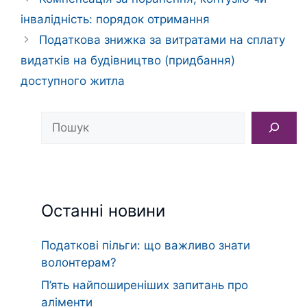
інвалідність: порядок отримання
Податкова знижка за витратами на сплату
видатків на будівництво (придбання)
доступного житла
Пошук
Останні новини
Податкові пільги: що важливо знати
волонтерам?
П’ять найпоширеніших запитань про
аліменти