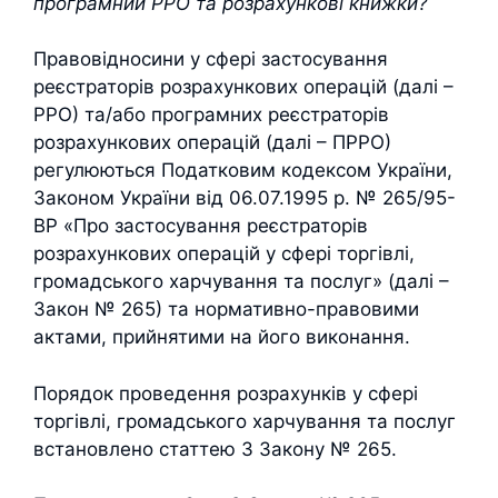
програмний РРО та розрахункові книжки?
Правовідносини у сфері застосування
реєстраторів розрахункових операцій (далі –
РРО) та/або програмних реєстраторів
розрахункових операцій (далі – ПРРО)
регулюються Податковим кодексом України,
Законом України від 06.07.1995 р. № 265/95-
ВР «Про застосування реєстраторів
розрахункових операцій у сфері торгівлі,
громадського харчування та послуг» (далі –
Закон № 265) та нормативно-правовими
актами, прийнятими на його виконання.
Порядок проведення розрахунків у сфері
торгівлі, громадського харчування та послуг
встановлено статтею 3 Закону № 265.