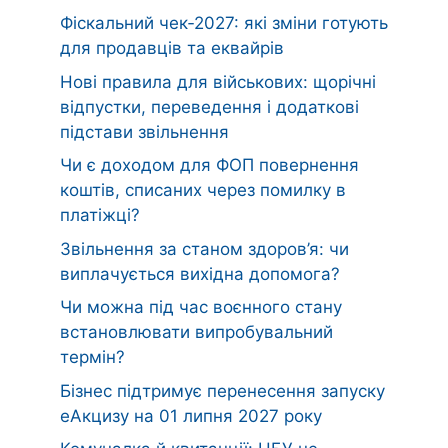
Фіскальний чек‑2027: які зміни готують
для продавців та еквайрів
Нові правила для військових: щорічні
відпустки, переведення і додаткові
підстави звільнення
Чи є доходом для ФОП повернення
коштів, списаних через помилку в
платіжці?
Звільнення за станом здоров’я: чи
виплачується вихідна допомога?
Чи можна під час воєнного стану
встановлювати випробувальний
термін?
Бізнес підтримує перенесення запуску
еАкцизу на 01 липня 2027 року