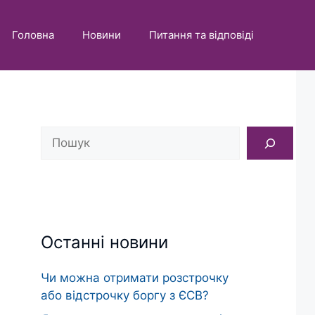
Головна
Новини
Питання та відповіді
Пошук
Останні новини
Чи можна отримати розстрочку
або відстрочку боргу з ЄСВ?