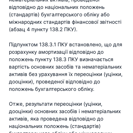
відповідно до національних положень
(стандартів) бухгалтерського обліку або
міжнародних стандартів фінансової звітності
(абзац 4 пункту 138.2 ПКУ).
Підпунктом 138.3.1 ПКУ встановлено, що для
розрахунку амортизації відповідно до
положень пункту 138.3 ПКУ визначається
вартість основних засобів та нематеріальних
активів без урахування їх переоцінки (уцінки,
дооцінки), проведеної відповідно до
положень бухгалтерського обліку.
Отже, результати переоцінки (уцінки,
дооцінки) основних засобів і нематеріальних
активів, яка проведена відповідно до
національних положень (стандартів)